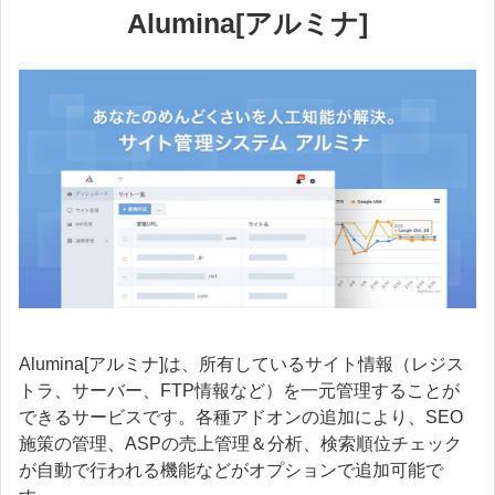
Alumina[アルミナ]
Alumina[アルミナ]は、所有しているサイト情報（レジス
トラ、サーバー、FTP情報など）を一元管理することが
できるサービスです。各種アドオンの追加により、SEO
施策の管理、ASPの売上管理＆分析、検索順位チェック
が自動で行われる機能などがオプションで追加可能で