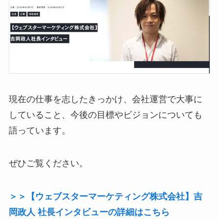
現在の仕事を志したきっかけ、会社運営で大事に
していること、今後の目標やビジョンについても
語っています。
ぜひご覧ください。
＞＞【ウェブスターマーケティング株式会社】吉
岡政人 社長インタビューの詳細はこちら