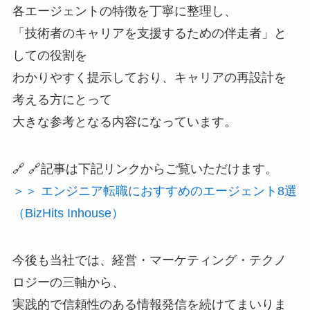
各エージェントの特徴を丁寧に整理し、
「技術者のキャリアを支援するための伴走者」と
しての役割を
わかりやすく提示しており、キャリアの再設計を
考える方にとって
大きな参考となる内容になっています。
🔗 🔗記事は下記リンクからご覧いただけます。
＞＞ エンジニア転職におすすめのエージェント8選
（BizHits Inhouse）
今後も当社では、経営・マーケティング・テクノ
ロジーの三軸から、
実践的で信頼性のある情報発信を続けてまいりま