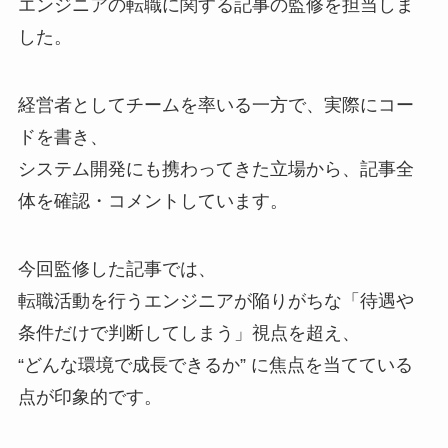
エンジニアの転職に関する記事の監修を担当しま
した。
経営者としてチームを率いる一方で、実際にコー
ドを書き、
システム開発にも携わってきた立場から、記事全
体を確認・コメントしています。
今回監修した記事では、
転職活動を行うエンジニアが陥りがちな「待遇や
条件だけで判断してしまう」視点を超え、
“どんな環境で成長できるか” に焦点を当てている
点が印象的です。