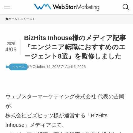
ホーム
ニュース
BizHits Inhouse様のメディア記事
2026
『エンジニア転職におすすめのエ
4/06
ージェント8選』を監修しました
October 14, 2025
April 6, 2026
ニュース
ウェブスターマーケティング株式会社 代表の吉岡
が、
株式会社ビズヒッツ様が運営する「BizHits
Inhouse」メディアにて、